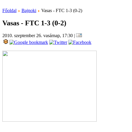
Főoldal
Bajnoki
Vasas - FTC 1-3 (0-2)
Vasas - FTC 1-3 (0-2)
2010. szeptember 26. vasárnap, 17:30
|