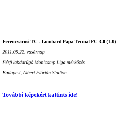
Ferencvárosi TC - Lombard Pápa Termál FC 3-0 (1-0)
2011.05.22. vasárnap
Férfi labdarúgó Monicomp Liga mérkőzés
Budapest, Albert Flórián Stadion
További képekért kattints ide!