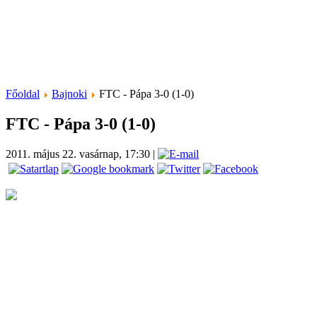
Főoldal
Bajnoki
FTC - Pápa 3-0 (1-0)
FTC - Pápa 3-0 (1-0)
2011. május 22. vasárnap, 17:30
|