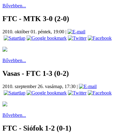
Bővebben...
FTC - MTK 3-0 (2-0)
2010. október 01. péntek, 19:00
|
Bővebben...
Vasas - FTC 1-3 (0-2)
2010. szeptember 26. vasárnap, 17:30
|
Bővebben...
FTC - Siófok 1-2 (0-1)