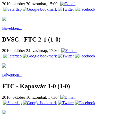
2010. október 30. szombat, 15:00
|
Bővebben...
DVSC - FTC 2-1 (1-0)
2010. október 24. vasárnap, 17:30
|
Bővebben...
FTC - Kaposvár 1-0 (1-0)
2010. október 16. szombat, 17:30
|