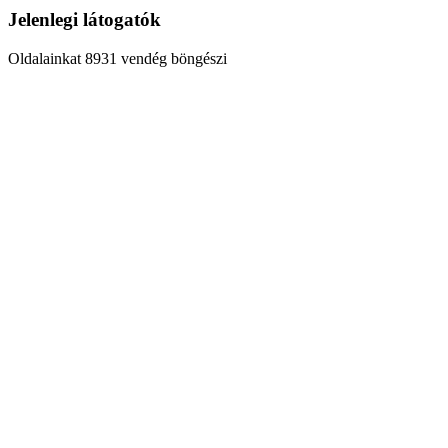
Jelenlegi látogatók
Oldalainkat 8931 vendég böngészi