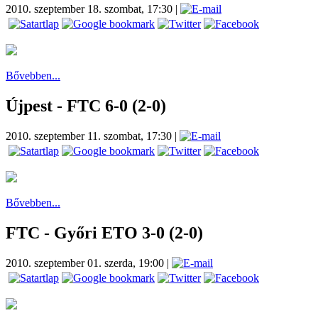
2010. szeptember 18. szombat, 17:30
|
Bővebben...
Újpest - FTC 6-0 (2-0)
2010. szeptember 11. szombat, 17:30
|
Bővebben...
FTC - Győri ETO 3-0 (2-0)
2010. szeptember 01. szerda, 19:00
|