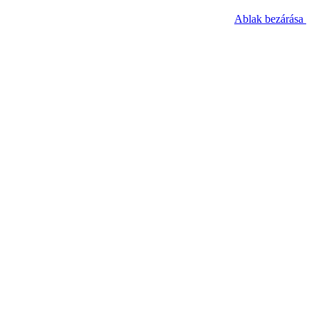
Ablak bezárása