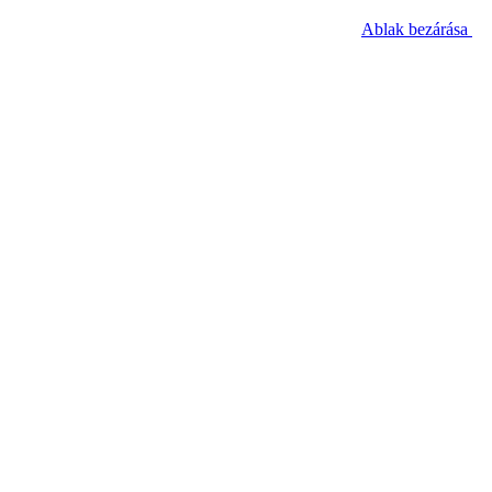
Ablak bezárása