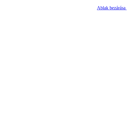
Ablak bezárása