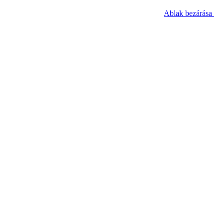
Ablak bezárása