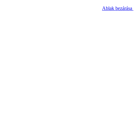
Ablak bezárása